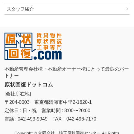
スタッフ紹介
不動産管理会社様・不動産オーナー様にとって最良のパー
トナー
原状回復ドットコム
[会社所在地]
〒204-0003 東京都清瀬市中里2-1620-1
定休日 : 日・祝 営業時間 : 8:00〜20:00
電話 : 042-493-9949 FAX：042-496-7170
Copyright © 合同会社 埼玉原状回復センター All Rights