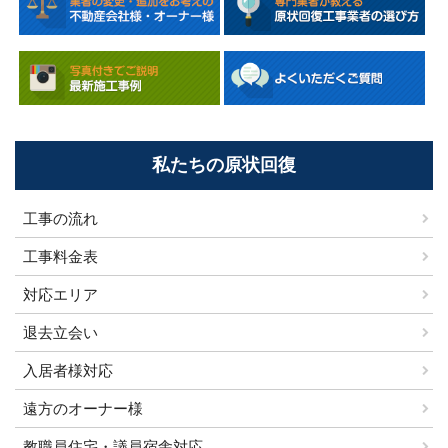
私たちの原状回復
工事の流れ
工事料金表
対応エリア
退去立会い
入居者様対応
遠方のオーナー様
教職員住宅・議員宿舎対応