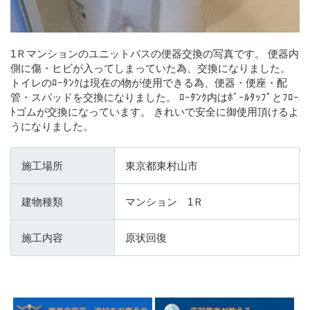
1Ｒマンションのユニットバスの便器交換の写真です。 便器内
側に傷・ヒビが入ってしまっていた為、交換になりました。
トイレのﾛｰﾀﾝｸは現在の物が使用できる為、便器・便座・配
管・スパッドを交換になりました。 ﾛｰﾀﾝｸ内はﾎﾞｰﾙﾀｯﾌﾟとﾌﾛｰ
ﾄゴムが交換になっています。 きれいで安全に御使用頂けるよ
うになりました。
施工場所
東京都東村山市
建物種類
マンション 1Ｒ
施工内容
原状回復