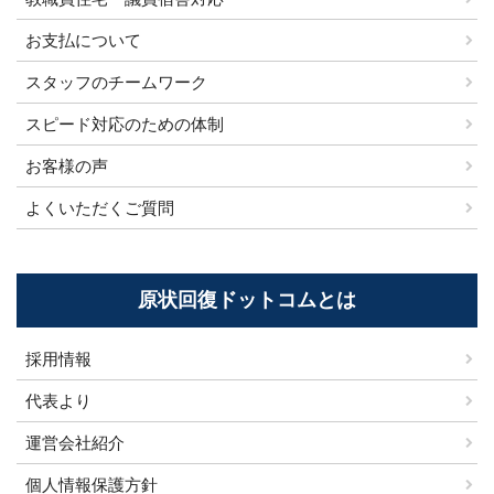
お支払について
スタッフのチームワーク
スピード対応のための体制
お客様の声
よくいただくご質問
原状回復ドットコムとは
採用情報
代表より
運営会社紹介
個人情報保護方針